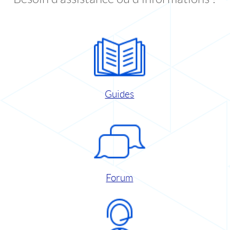
Guides
Forum